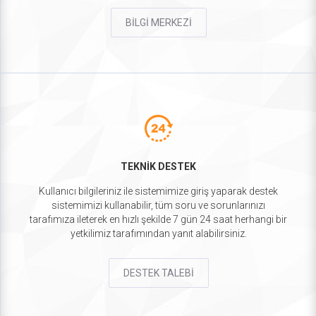
BİLGİ MERKEZİ
TEKNİK DESTEK
Kullanıcı bilgileriniz ile sistemimize giriş yaparak destek
sistemimizi kullanabilir, tüm soru ve sorunlarınızı
tarafımıza ileterek en hızlı şekilde 7 gün 24 saat herhangi bir
yetkilimiz tarafımından yanıt alabilirsiniz.
DESTEK TALEBİ