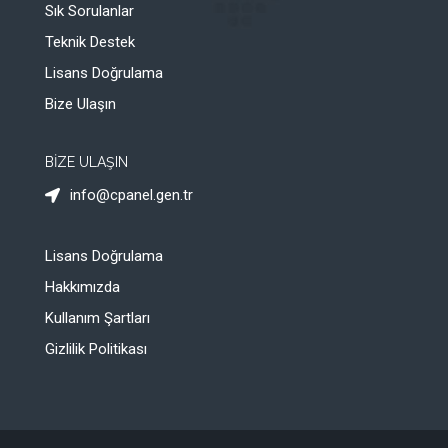
Sık Sorulanlar
Teknik Destek
Lisans Doğrulama
Bize Ulaşın
BİZE ULAŞIN
info@cpanel.gen.tr
Lisans Doğrulama
Hakkımızda
Kullanım Şartları
Gizlilik Politikası