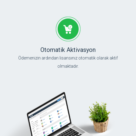
Otomatik Aktivasyon
Ödemenizin ardından lisansınız otomatik olarak aktif
olmaktadır.