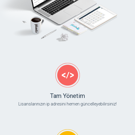
Tam Yönetim
Lisanslarınızın ip adresini hemen güncelleyebilirsiniz!